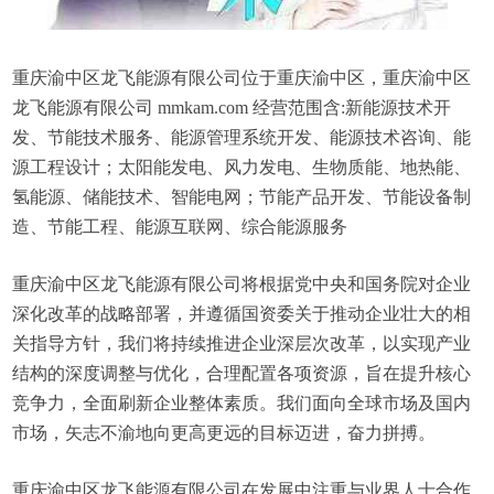
重庆渝中区龙飞能源有限公司位于重庆渝中区，重庆渝中区
龙飞能源有限公司 mmkam.com 经营范围含:新能源技术开
发、节能技术服务、能源管理系统开发、能源技术咨询、能
源工程设计；太阳能发电、风力发电、生物质能、地热能、
氢能源、储能技术、智能电网；节能产品开发、节能设备制
造、节能工程、能源互联网、综合能源服务
重庆渝中区龙飞能源有限公司将根据党中央和国务院对企业
深化改革的战略部署，并遵循国资委关于推动企业壮大的相
关指导方针，我们将持续推进企业深层次改革，以实现产业
结构的深度调整与优化，合理配置各项资源，旨在提升核心
竞争力，全面刷新企业整体素质。我们面向全球市场及国内
市场，矢志不渝地向更高更远的目标迈进，奋力拼搏。
重庆渝中区龙飞能源有限公司在发展中注重与业界人士合作