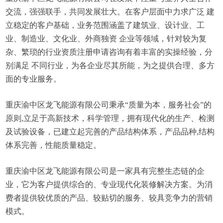
交流，强强联手，共同发展壮大。在客户层面中力求广泛 建
立稳定的客户基础，业务范围涵盖了建筑业、设计业、工
业、制造业、文化业、外商独资 企业等领域，针对较为复
杂、繁琐的行业资质注册申请咨询有着丰富的实操经验，分
别满足 不同行业，为各企业尽其所能，为之提供合理、多方
面的专业服务。
重庆渝中区龙飞能源有限公司秉承“质量为本，服务社会”的
原则,立足于高新技术，科学管理，拥有现代化的生产、检测
及试验设备，已建立起完善的产品结构体系，产品品种,结构
体系完善，性能质量稳定。
重庆渝中区龙飞能源有限公司是一家具有完整生态链的企
业，它为客户提供综合的、专业现代化装修解决方案。为消
费者提供较优质的产品、较贴切的服务、较具竞争力的营销
模式。