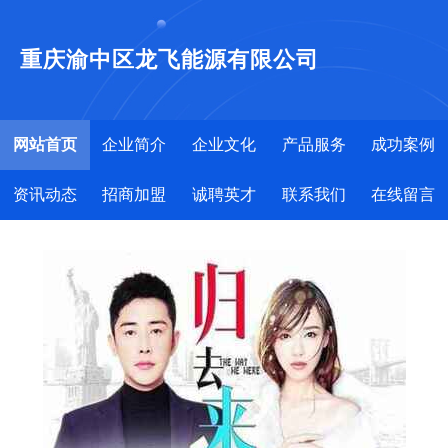
重庆渝中区龙飞能源有限公司
网站首页
企业简介
企业文化
产品服务
成功案例
资讯动态
招商加盟
诚聘英才
联系我们
在线留言