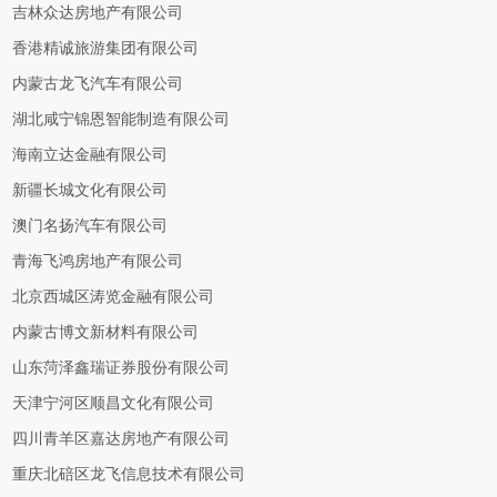
吉林众达房地产有限公司
香港精诚旅游集团有限公司
内蒙古龙飞汽车有限公司
湖北咸宁锦恩智能制造有限公司
海南立达金融有限公司
新疆长城文化有限公司
澳门名扬汽车有限公司
青海飞鸿房地产有限公司
北京西城区涛览金融有限公司
内蒙古博文新材料有限公司
山东菏泽鑫瑞证券股份有限公司
天津宁河区顺昌文化有限公司
四川青羊区嘉达房地产有限公司
重庆北碚区龙飞信息技术有限公司