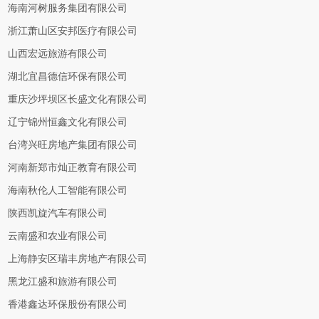
海南河树服务集团有限公司
浙江萧山区安邦医疗有限公司
山西宏远旅游有限公司
湖北宜昌德信环保有限公司
重庆沙坪坝区长盛文化有限公司
辽宁锦州恒鑫文化有限公司
台湾兴旺房地产集团有限公司
河南新郑市灿正教育有限公司
海南秋伦人工智能有限公司
陕西凯旋汽车有限公司
云南盛和农业有限公司
上海静安区瑞丰房地产有限公司
黑龙江盛和旅游有限公司
香港鑫达环保股份有限公司