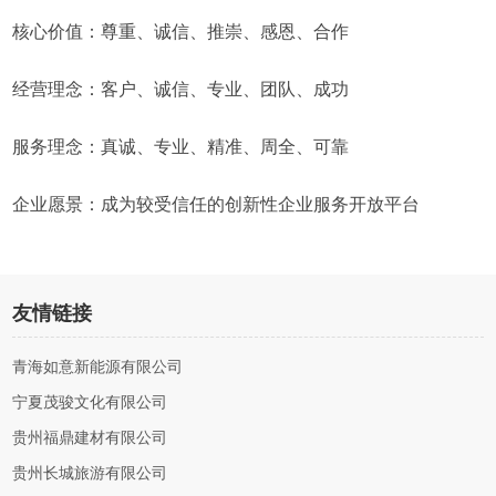
核心价值：尊重、诚信、推崇、感恩、合作
经营理念：客户、诚信、专业、团队、成功
服务理念：真诚、专业、精准、周全、可靠
企业愿景：成为较受信任的创新性企业服务开放平台
友情链接
青海如意新能源有限公司
宁夏茂骏文化有限公司
贵州福鼎建材有限公司
贵州长城旅游有限公司